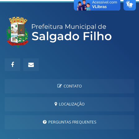
CONTATO
LOCALIZAÇÃO
PERGUNTAS FREQUENTES