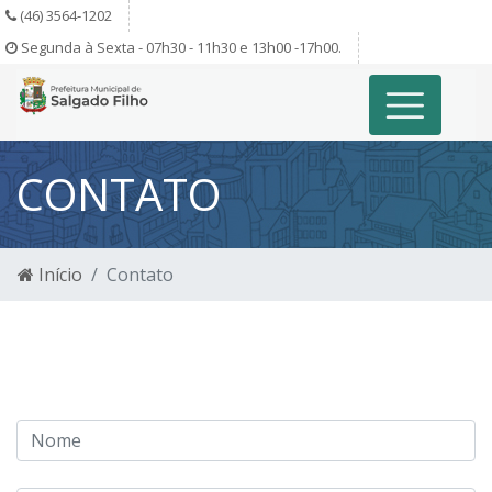
(46) 3564-1202
Segunda à Sexta - 07h30 - 11h30 e 13h00 -17h00.
CONTATO
Início
Contato