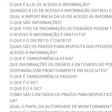
O QUE É A LEI DE ACESSO À INFORMAÇÃO?
QUANDO A LEI DE ACESSO À INFORMAÇÃO ENTROU E
QUAL A IMPORTÂNCIA DA LEI DE ACESSO ÀS INFORM
O QUE SÃO INFORMAÇÕES?
A QUE TIPO DE INFORMAÇÃO OS CIDADÃOS PODEM TE
O ACESSO À INFORMAÇÃO É GRATUITO?
O QUE É O DECRETO 7.724/2012?
QUAIS SÃO OS PRAZOS PARA RESPOSTA DOS PEDIDO
ACESSO À INFORMAÇÃO?
O QUE É TRANSPARÊNCIA ATIVA?
QUE INFORMAÇÕES OS ÓRGÃOS E ENTIDADES DO POD
DISPONIBILIZAR PROATIVAMENTE EM SEUS SITES?
O QUE É TRANSPARÊNCIA PASSIVA?
O QUE É O SIC?
O QUE É O E-SIC?
COMO SÃO CONTADOS OS PRAZOS PARA RESPOSTA D
LAI?
QUAL O PAPEL DA AUTORIDADE DE MONITORAMENTO P