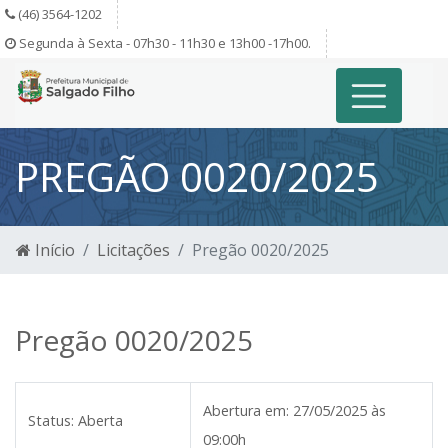
(46) 3564-1202
Segunda à Sexta - 07h30 - 11h30 e 13h00 -17h00.
PREGÃO 0020/2025
Início
Licitações
Pregão 0020/2025
Pregão 0020/2025
Abertura em:
27/05/2025 às
Status:
Aberta
09:00h