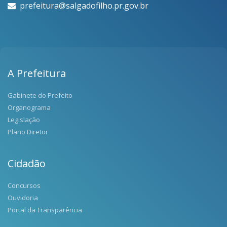
prefeitura@salgadofilho.pr.gov.br
A Prefeitura
Gabinete do Prefeito
Organograma
Legislação
Plano Diretor
Cidadão
Concursos
Ouvidoria
Portal da Transparência