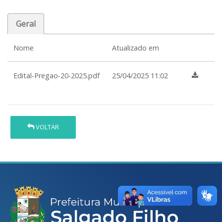
Geral
Nome
Atualizado em
Edital-Pregao-20-2025.pdf
25/04/2025 11:02
VOLTAR