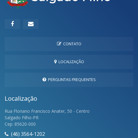
CONTATO
LOCALIZAÇÃO
PERGUNTAS FREQUENTES
Localização
Rua Floriano Francisco Anater, 50 - Centro
Salgado Filho-PR
Cep: 85620-000
(46) 3564-1202