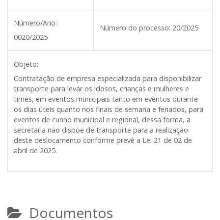
Número/Ano:
Número do processo:
20/2025
0020/2025
Objeto:
Contratação de empresa especializada para disponibilizar
transporte para levar os idosos, crianças e mulheres e
times, em eventos municipais tanto em eventos durante
os dias úteis quanto nos finais de semana e feriados, para
eventos de cunho municipal e regional, dessa forma, a
secretaria não dispõe de transporte para a realização
deste deslocamento conforme prevê a Lei 21 de 02 de
abril de 2025.
Documentos