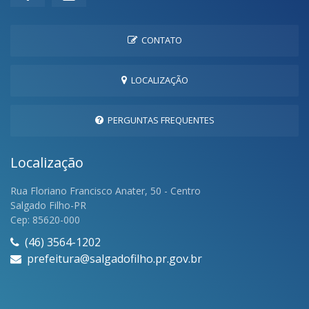
CONTATO
LOCALIZAÇÃO
PERGUNTAS FREQUENTES
Localização
Rua Floriano Francisco Anater, 50 - Centro
Salgado Filho-PR
Cep: 85620-000
(46) 3564-1202
prefeitura@salgadofilho.pr.gov.br