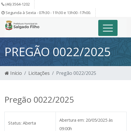
(46) 3564-1202
Segunda à Sexta - 07h30 - 11h30 e 13h00 -17h00.
PREGÃO 0022/2025
Início
Licitações
Pregão 0022/2025
Pregão 0022/2025
Abertura em:
20/05/2025 às
Status:
Aberta
09:00h