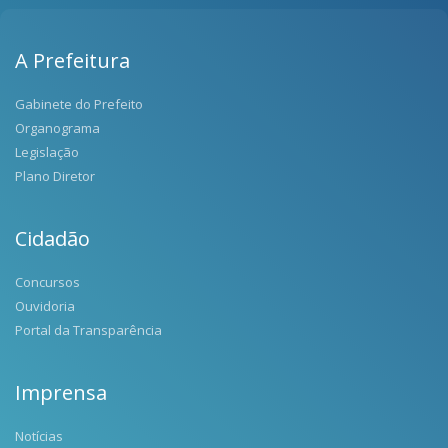
A Prefeitura
Gabinete do Prefeito
Organograma
Legislação
Plano Diretor
Cidadão
Concursos
Ouvidoria
Portal da Transparência
Imprensa
Notícias