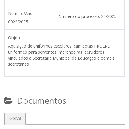
Número/Ano:
Número do processo:
22/2025
0022/2025
Objeto:
Aquisição de uniformes escolares, camisetas PROERD,
uniformes para serventes, merendeiras, servidores
vinculados a Secretaria Municipal de Educação e demais
secretarias
Documentos
Geral