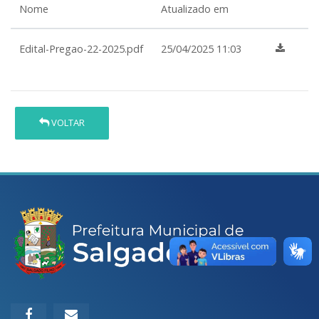
Nome
Atualizado em
Edital-Pregao-22-2025.pdf
25/04/2025 11:03
VOLTAR