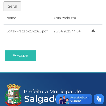
Geral
Nome
Atualizado em
Edital-Pregao-23-2025.pdf
25/04/2025 11:04
VOLTAR