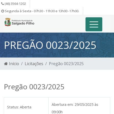
(46) 3564-1202
Segunda à Sexta - 07h30 - 11h30 e 13h00 -17h00.
PREGÃO 0023/2025
Início
Licitações
Pregão 0023/2025
Pregão 0023/2025
Abertura em:
29/05/2025 às
Status:
Aberta
09:00h