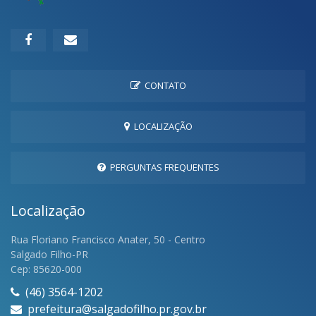
CONTATO
LOCALIZAÇÃO
PERGUNTAS FREQUENTES
Localização
Rua Floriano Francisco Anater, 50 - Centro
Salgado Filho-PR
Cep: 85620-000
(46) 3564-1202
prefeitura@salgadofilho.pr.gov.br