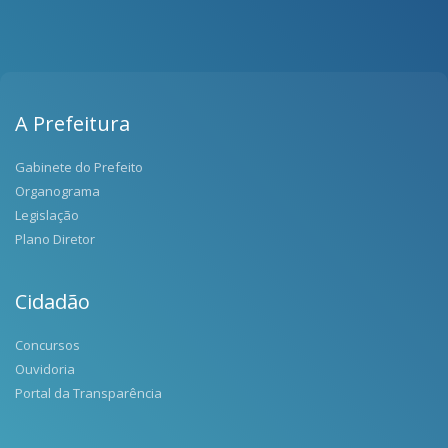
A Prefeitura
Gabinete do Prefeito
Organograma
Legislação
Plano Diretor
Cidadão
Concursos
Ouvidoria
Portal da Transparência