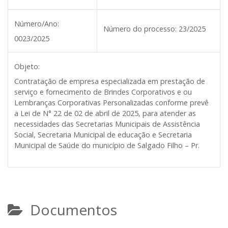
Número/Ano:
Número do processo:
23/2025
0023/2025
Objeto:
Contratação de empresa especializada em prestação de
serviço e fornecimento de Brindes Corporativos e ou
Lembranças Corporativas Personalizadas conforme prevê
a Lei de N° 22 de 02 de abril de 2025, para atender as
necessidades das Secretarias Municipais de Assistência
Social, Secretaria Municipal de educação e Secretaria
Municipal de Saúde do município de Salgado Filho – Pr.
Documentos