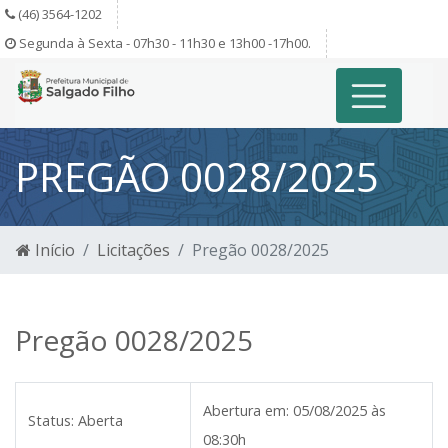
(46) 3564-1202
Segunda à Sexta - 07h30 - 11h30 e 13h00 -17h00.
PREGÃO 0028/2025
Início
Licitações
Pregão 0028/2025
Pregão 0028/2025
Abertura em:
05/08/2025 às
Status:
Aberta
08:30h