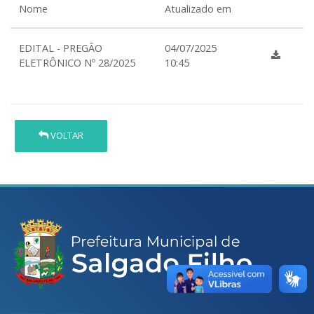
Nome
Atualizado em
EDITAL - PREGÃO
04/07/2025
ELETRÔNICO Nº 28/2025
10:45
VOLTAR