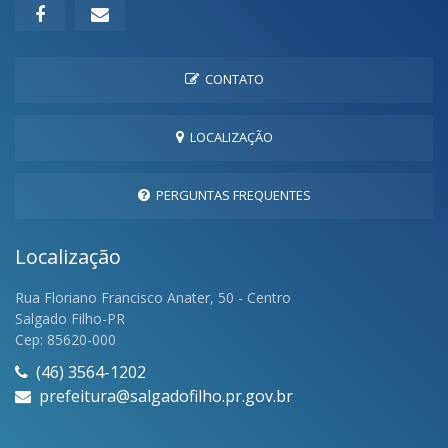
CONTATO
LOCALIZAÇÃO
PERGUNTAS FREQUENTES
Localização
Rua Floriano Francisco Anater, 50 - Centro
Salgado Filho-PR
Cep: 85620-000
(46) 3564-1202
prefeitura@salgadofilho.pr.gov.br