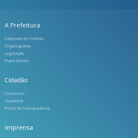
A Prefeitura
Gabinete do Prefeito
Organograma
Legislação
Plano Diretor
Cidadão
Concursos
Ouvidoria
Portal da Transparência
Imprensa