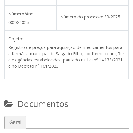
Número/Ano:
Número do processo:
38/2025
0028/2025
Objeto:
Registro de preços para aquisição de medicamentos para
a farmácia municipal de Salgado Filho, conforme condições
e exigências estabelecidas, pautado na Lei nº 14.133/2021
e no Decreto nº 101/2023
Documentos
Geral