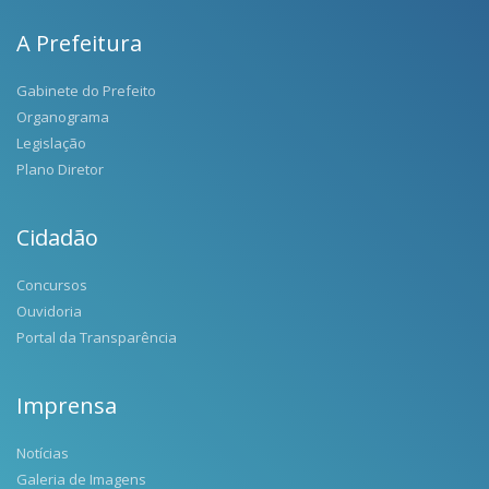
A Prefeitura
Gabinete do Prefeito
Organograma
Legislação
Plano Diretor
Cidadão
Concursos
Ouvidoria
Portal da Transparência
Imprensa
Notícias
Galeria de Imagens