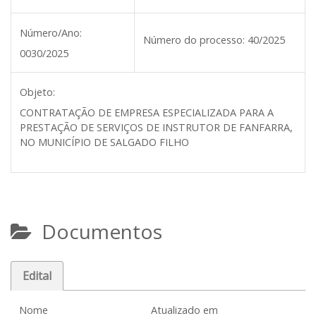
Número/Ano:
Número do processo:
40/2025
0030/2025
Objeto:
CONTRATAÇÃO DE EMPRESA ESPECIALIZADA PARA A
PRESTAÇÃO DE SERVIÇOS DE INSTRUTOR DE FANFARRA,
NO MUNICÍPIO DE SALGADO FILHO
Documentos
Edital
Nome
Atualizado em