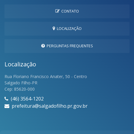
CONTATO
LOCALIZAÇÃO
PERGUNTAS FREQUENTES
Localização
Rua Floriano Francisco Anater, 50 - Centro
Salgado Filho-PR
Cep: 85620-000
(46) 3564-1202
prefeitura@salgadofilho.pr.gov.br