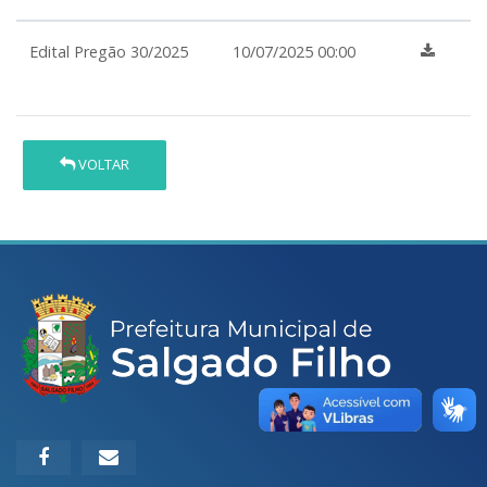
Edital Pregão 30/2025
10/07/2025 00:00
VOLTAR