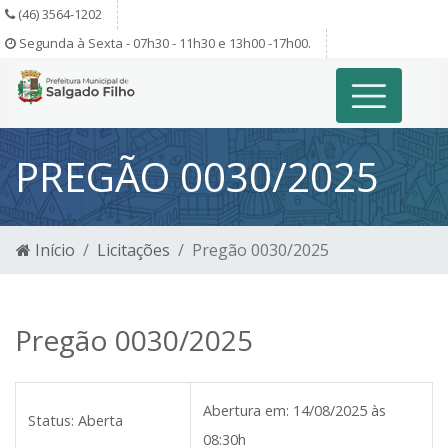
(46) 3564-1202
Segunda à Sexta - 07h30 - 11h30 e 13h00 -17h00.
PREGÃO 0030/2025
Início
Licitações
Pregão 0030/2025
Pregão 0030/2025
Abertura em:
14/08/2025 às
Status:
Aberta
08:30h