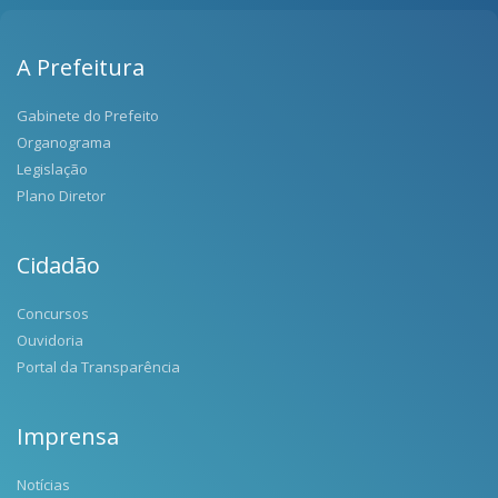
A Prefeitura
Gabinete do Prefeito
Organograma
Legislação
Plano Diretor
Cidadão
Concursos
Ouvidoria
Portal da Transparência
Imprensa
Notícias