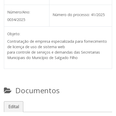
Número/Ano:
Número do processo:
41/2025
0034/2025
Objeto:
Contratação de empresa especializada para fornecimento
de licença de uso de sistema web
para controle de serviços e demandas das Secretarias
Municipais do Município de Salgado Filho
Documentos
Edital