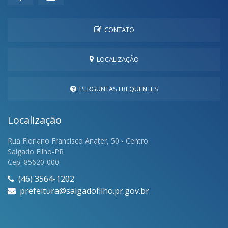
CONTATO
LOCALIZAÇÃO
PERGUNTAS FREQUENTES
Localização
Rua Floriano Francisco Anater, 50 - Centro
Salgado Filho-PR
Cep: 85620-000
(46) 3564-1202
prefeitura@salgadofilho.pr.gov.br