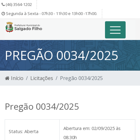
(46) 3564-1202
Segunda à Sexta - 07h30 - 11h30 e 13h00 -17h00.
PREGÃO 0034/2025
Início
Licitações
Pregão 0034/2025
Pregão 0034/2025
Abertura em:
02/09/2025 às
Status:
Aberta
08:30h