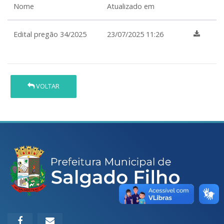
Nome
Atualizado em
Edital pregão 34/2025
23/07/2025 11:26
VOLTAR