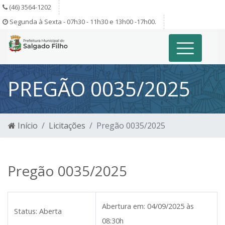
(46) 3564-1202
Segunda à Sexta - 07h30 - 11h30 e 13h00 -17h00.
PREGÃO 0035/2025
Início
Licitações
Pregão 0035/2025
Pregão 0035/2025
Abertura em:
04/09/2025 às
Status:
Aberta
08:30h