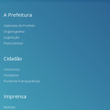
A Prefeitura
Gabinete do Prefeito
Organograma
Legislação
Plano Diretor
Cidadão
Concursos
Ouvidoria
Portal da Transparência
Imprensa
Notícias