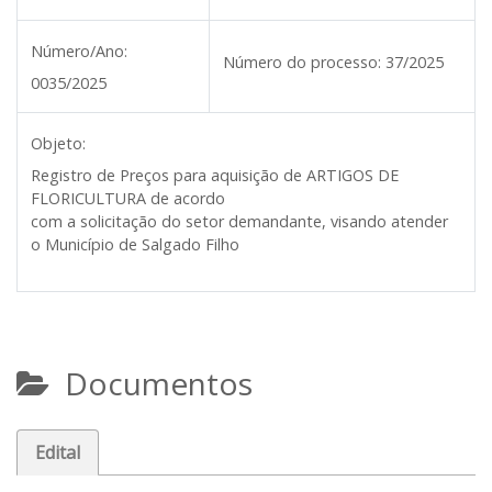
Número/Ano:
Número do processo:
37/2025
0035/2025
Objeto:
Registro de Preços para aquisição de ARTIGOS DE
FLORICULTURA de acordo
com a solicitação do setor demandante, visando atender
o Município de Salgado Filho
Documentos
Edital