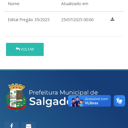
Nome
Atualizado em
Edital Pregão 35/2025
25/07/2025 00:00
VOLTAR