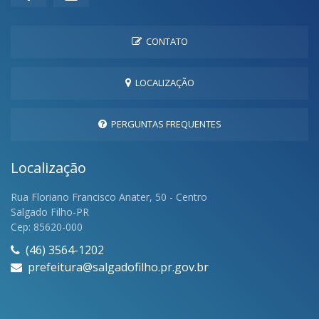
CONTATO
LOCALIZAÇÃO
PERGUNTAS FREQUENTES
Localização
Rua Floriano Francisco Anater, 50 - Centro
Salgado Filho-PR
Cep: 85620-000
(46) 3564-1202
prefeitura@salgadofilho.pr.gov.br