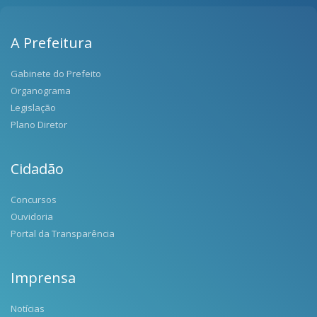
A Prefeitura
Gabinete do Prefeito
Organograma
Legislação
Plano Diretor
Cidadão
Concursos
Ouvidoria
Portal da Transparência
Imprensa
Notícias