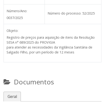
Número/Ano:
Número do processo:
52/2025
0037/2025
Objeto:
Registro de preços para aquisição de itens da Resolução
SESA n° 689/2025 do PROVIGIA
para atender as necessidades da Vigilância Sanitária de
Salgado Filho, por um período de 12 meses
Documentos
Geral