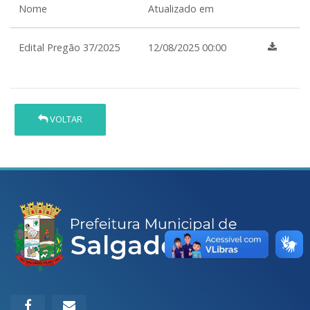
Nome
Atualizado em
Edital Pregão 37/2025
12/08/2025 00:00
VOLTAR