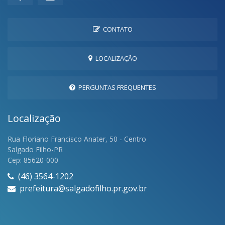
CONTATO
LOCALIZAÇÃO
PERGUNTAS FREQUENTES
Localização
Rua Floriano Francisco Anater, 50 - Centro
Salgado Filho-PR
Cep: 85620-000
(46) 3564-1202
prefeitura@salgadofilho.pr.gov.br