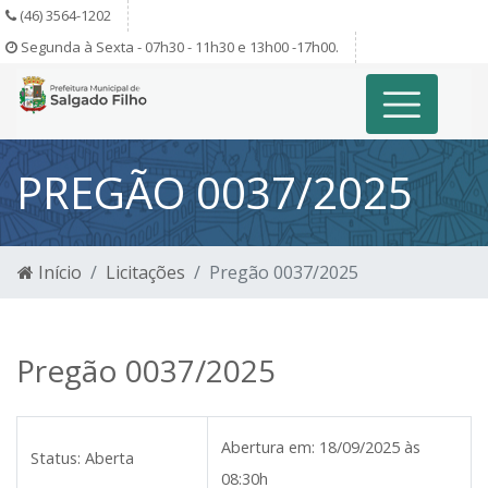
(46) 3564-1202
Segunda à Sexta - 07h30 - 11h30 e 13h00 -17h00.
PREGÃO 0037/2025
Início
Licitações
Pregão 0037/2025
Pregão 0037/2025
Abertura em:
18/09/2025 às
Status:
Aberta
08:30h