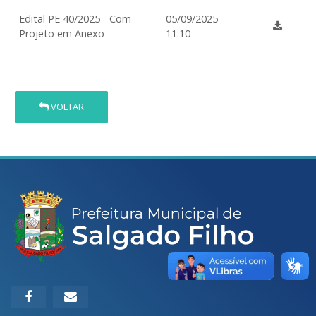
Edital PE 40/2025 - Com
05/09/2025
Projeto em Anexo
11:10
VOLTAR