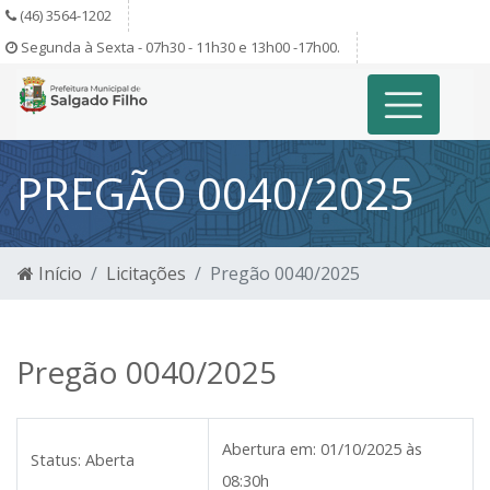
(46) 3564-1202
Segunda à Sexta - 07h30 - 11h30 e 13h00 -17h00.
PREGÃO 0040/2025
Início
Licitações
Pregão 0040/2025
Pregão 0040/2025
Abertura em:
01/10/2025 às
Status:
Aberta
08:30h