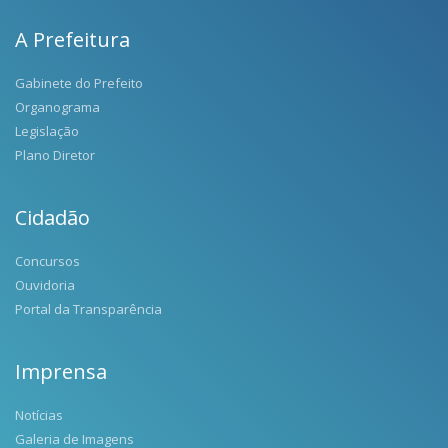
A Prefeitura
Gabinete do Prefeito
Organograma
Legislação
Plano Diretor
Cidadão
Concursos
Ouvidoria
Portal da Transparência
Imprensa
Notícias
Galeria de Imagens