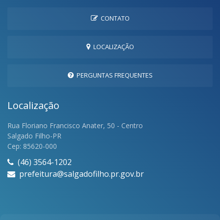
CONTATO
LOCALIZAÇÃO
PERGUNTAS FREQUENTES
Localização
Rua Floriano Francisco Anater, 50 - Centro
Salgado Filho-PR
Cep: 85620-000
(46) 3564-1202
prefeitura@salgadofilho.pr.gov.br