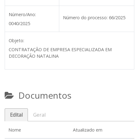
Número/Ano:
Número do processo:
66/2025
0040/2025
Objeto:
CONTRATAÇÃO DE EMPRESA ESPECIALIZADA EM
DECORAÇÃO NATALINA
Documentos
Edital
Geral
Nome
Atualizado em