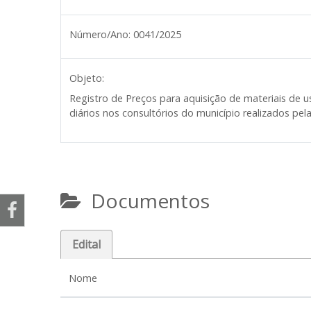
Número/Ano:
0041/2025
Objeto:
Registro de Preços para aquisição de materiais de
diários nos consultórios do município realizados pel
Documentos
Edital
Nome