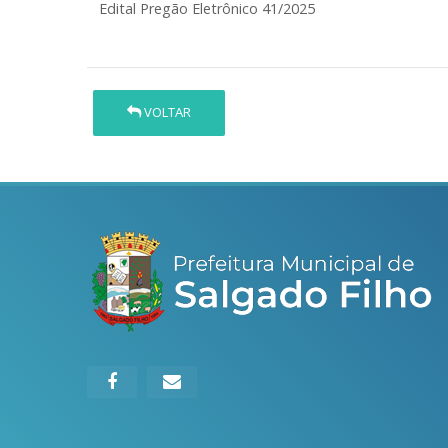
Edital Pregão Eletrônico 41/2025
VOLTAR