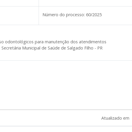
Número do processo:
60/2025
 uso odontológicos para manutenção dos atendimentos
a Secretária Municipal de Saúde de Salgado Filho - PR
Atualizado em