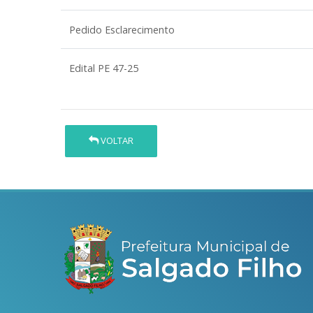
Pedido Esclarecimento
Edital PE 47-25
VOLTAR