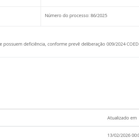
Número do processo:
86/2025
que possuem deficiência, conforme prevê deliberação 009/2024 COED
Atualizado em
13/02/2026 00: