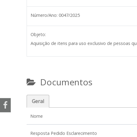
Número/Ano:
0047/2025
Objeto:
Aquisição de itens para uso exclusivo de pessoas 
Documentos
Geral
Nome
Resposta Pedido Esclarecimento