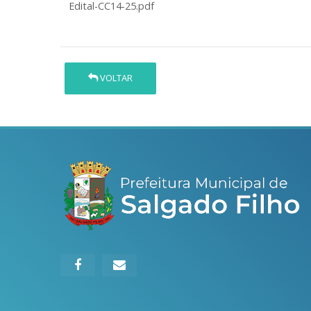
Edital-CC14-25.pdf
VOLTAR