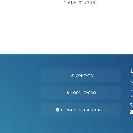
10/12/2025 20:35
CONTATO
R
S
LOCALIZAÇÃO
C
PERGUNTAS FREQUENTES