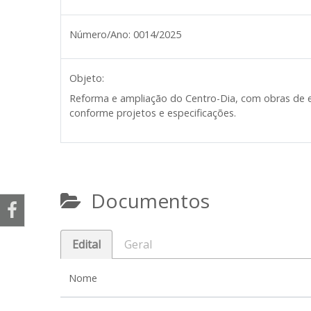
Número/Ano:
0014/2025
Objeto:
Reforma e ampliação do Centro-Dia, com obras de ex
conforme projetos e especificações.
Documentos
Edital
Geral
Nome