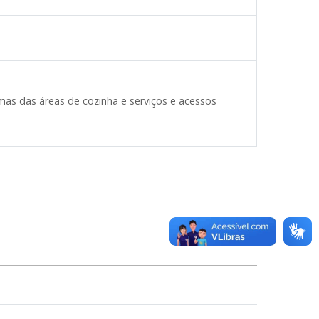
mas das áreas de cozinha e serviços e acessos