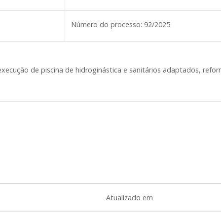
Número do processo:
92/2025
ecução de piscina de hidroginástica e sanitários adaptados, refor
Atualizado em