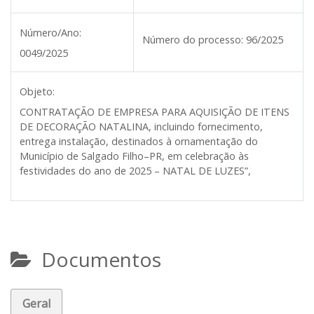
Número/Ano:
Número do processo:
96/2025
0049/2025
Objeto:
CONTRATAÇÃO DE EMPRESA PARA AQUISIÇÃO DE ITENS
DE DECORAÇÃO NATALINA, incluindo fornecimento,
entrega instalação, destinados à ornamentação do
Município de Salgado Filho–PR, em celebração às
festividades do ano de 2025 – NATAL DE LUZES”,
Documentos
Geral