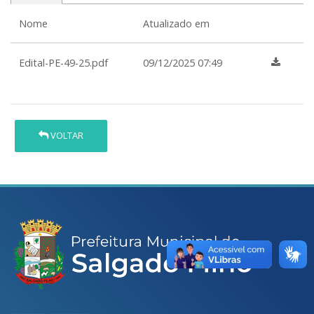
Nome
Atualizado em
Edital-PE-49-25.pdf
09/12/2025 07:49
VOLTAR