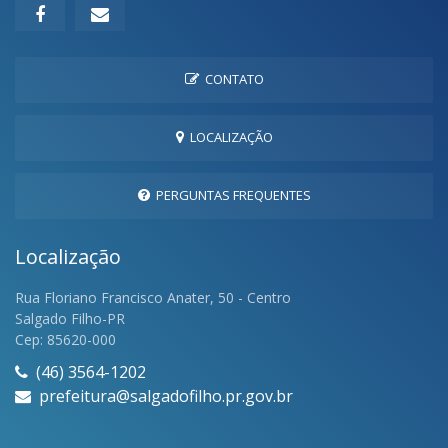
CONTATO
LOCALIZAÇÃO
PERGUNTAS FREQUENTES
Localização
Rua Floriano Francisco Anater, 50 - Centro
Salgado Filho-PR
Cep: 85620-000
(46) 3564-1202
prefeitura@salgadofilho.pr.gov.br