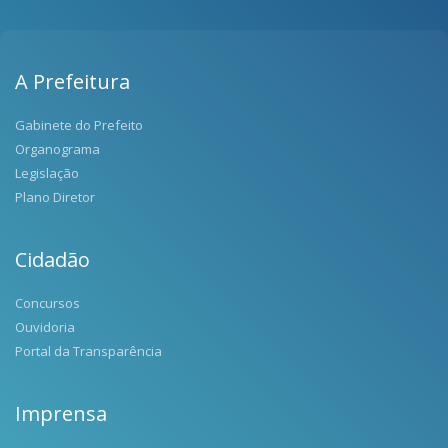
A Prefeitura
Gabinete do Prefeito
Organograma
Legislação
Plano Diretor
Cidadão
Concursos
Ouvidoria
Portal da Transparência
Imprensa