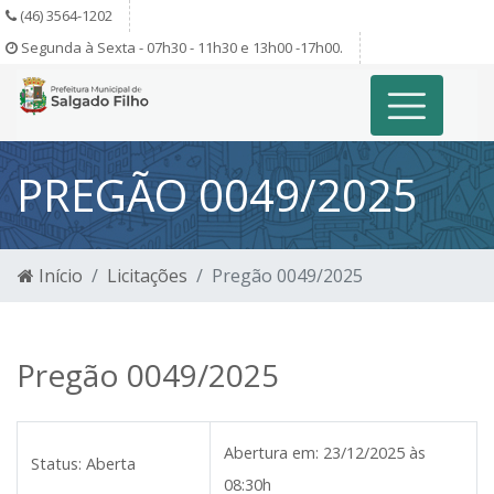
(46) 3564-1202
Segunda à Sexta - 07h30 - 11h30 e 13h00 -17h00.
PREGÃO 0049/2025
Início
Licitações
Pregão 0049/2025
Pregão 0049/2025
Abertura em:
23/12/2025 às
Status:
Aberta
08:30h