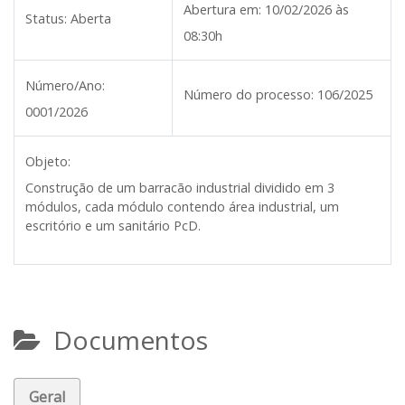
Abertura em:
10/02/2026 às
Status:
Aberta
08:30h
Número/Ano:
Número do processo:
106/2025
0001/2026
Objeto:
Construção de um barracão industrial dividido em 3
módulos, cada módulo contendo área industrial, um
escritório e um sanitário PcD.
Documentos
Geral