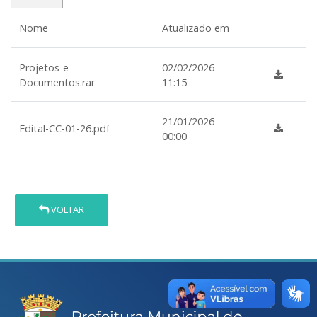
Nome
Atualizado em
Projetos-e-
02/02/2026
Documentos.rar
11:15
21/01/2026
Edital-CC-01-26.pdf
00:00
VOLTAR