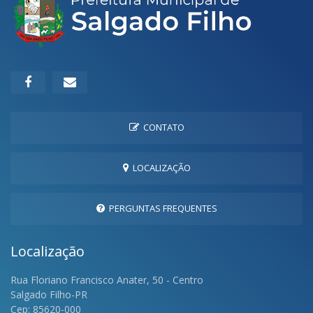
CONTATO
LOCALIZAÇÃO
PERGUNTAS FREQUENTES
Localização
Rua Floriano Francisco Anater, 50 - Centro
Salgado Filho-PR
Cep: 85620-000