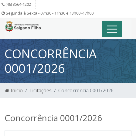
(46) 3564-1202
Segunda à Sexta - 07h30 - 11h30 e 13h00 -17h00.
CONCORRÊNCIA
0001/2026
Início
Licitações
Concorrência 0001/2026
Concorrência 0001/2026