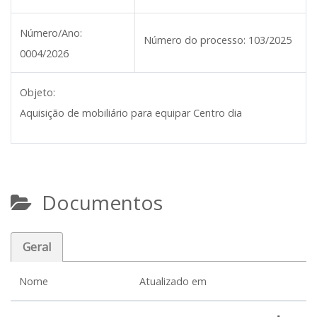
Número/Ano:
Número do processo:
103/2025
0004/2026
Objeto:
Aquisição de mobiliário para equipar Centro dia
Documentos
Geral
Nome
Atualizado em