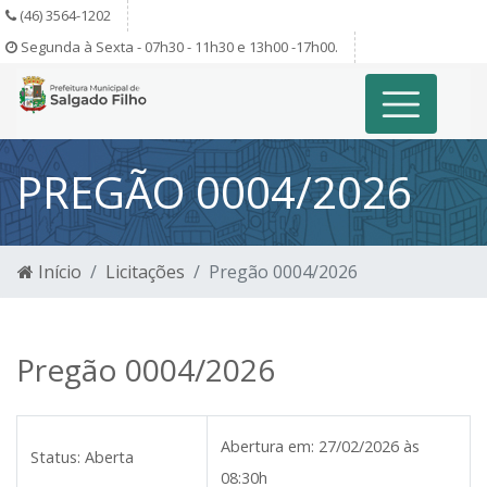
(46) 3564-1202
Segunda à Sexta - 07h30 - 11h30 e 13h00 -17h00.
PREGÃO 0004/2026
Início
Licitações
Pregão 0004/2026
Pregão 0004/2026
Abertura em:
27/02/2026 às
Status:
Aberta
08:30h