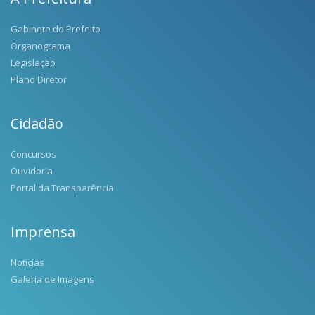
Gabinete do Prefeito
Organograma
Legislação
Plano Diretor
Cidadão
Concursos
Ouvidoria
Portal da Transparência
Imprensa
Notícias
Galeria de Imagens