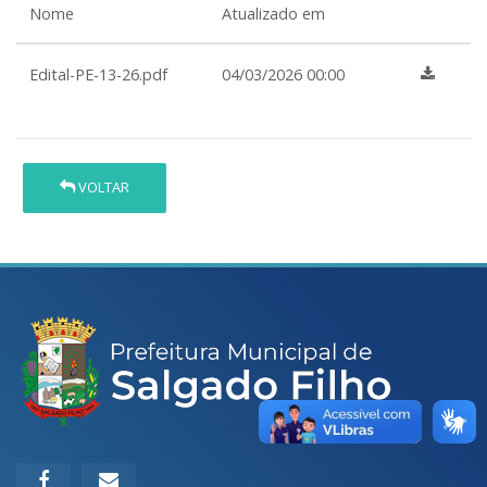
Nome
Atualizado em
Edital-PE-13-26.pdf
04/03/2026 00:00
VOLTAR