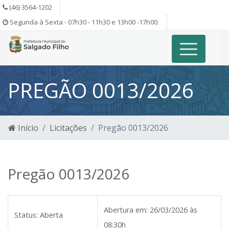
(46) 3564-1202
Segunda à Sexta - 07h30 - 11h30 e 13h00 -17h00.
PREGÃO 0013/2026
Início
Licitações
Pregão 0013/2026
Pregão 0013/2026
Abertura em:
26/03/2026 às
Status:
Aberta
08:30h