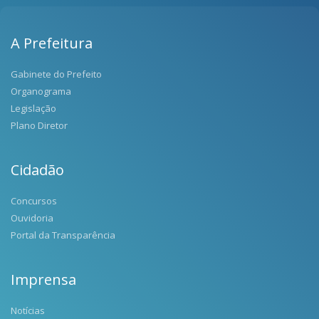
A Prefeitura
Gabinete do Prefeito
Organograma
Legislação
Plano Diretor
Cidadão
Concursos
Ouvidoria
Portal da Transparência
Imprensa
Notícias