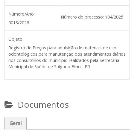
Número/Ano:
Número do processo:
104/2025
0013/2026
Objeto:
Registro de Preços para aquisição de materiais de uso
odontológicos para manutenção dos atendimentos diários
nos consultórios do município realizados pela Secretária
Municipal de Saúde de Salgado Filho - PR
Documentos
Geral