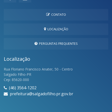
CONTATO
LOCALIZAÇÃO
PERGUNTAS FREQUENTES
Localização
Rua Floriano Francisco Anater, 50 - Centro
Salgado Filho-PR
Cep: 85620-000
(46) 3564-1202
prefeitura@salgadofilho.pr.gov.br