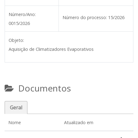
Número/Ano:
Número do processo:
15/2026
0015/2026
Objeto:
Aquisição de Climatizadores Evaporativos
Documentos
Geral
Nome
Atualizado em