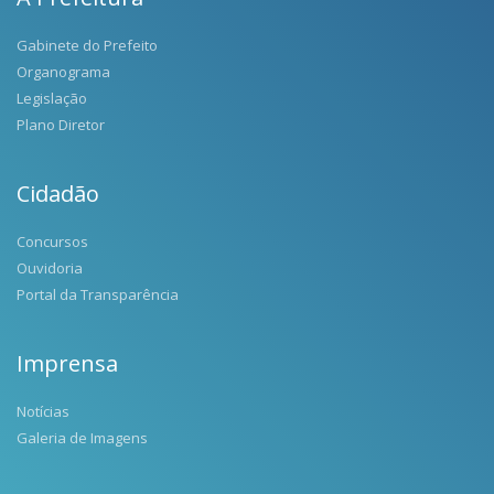
Gabinete do Prefeito
Organograma
Legislação
Plano Diretor
Cidadão
Concursos
Ouvidoria
Portal da Transparência
Imprensa
Notícias
Galeria de Imagens