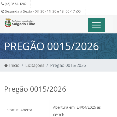
(46) 3564-1202
Segunda à Sexta - 07h30 - 11h30 e 13h00 -17h00.
PREGÃO 0015/2026
Início
Licitações
Pregão 0015/2026
Pregão 0015/2026
Abertura em:
24/04/2026 às
Status:
Aberta
08:30h