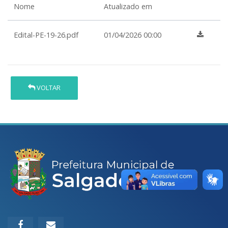
Nome
Atualizado em
Edital-PE-19-26.pdf
01/04/2026 00:00
VOLTAR