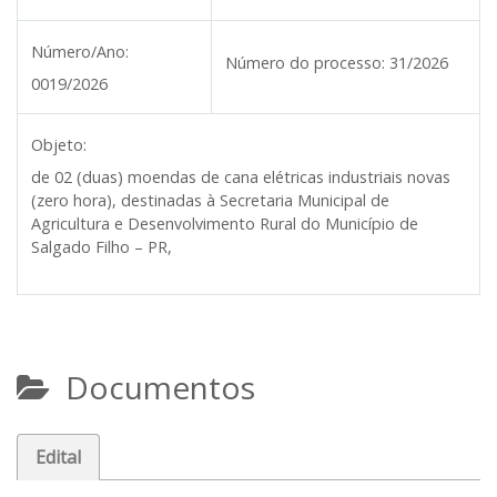
Número/Ano:
Número do processo:
31/2026
0019/2026
Objeto:
de 02 (duas) moendas de cana elétricas industriais novas
(zero hora), destinadas à Secretaria Municipal de
Agricultura e Desenvolvimento Rural do Município de
Salgado Filho – PR,
Documentos
Edital