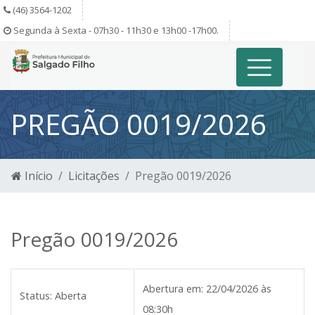
(46) 3564-1202
Segunda à Sexta - 07h30 - 11h30 e 13h00 -17h00.
PREGÃO 0019/2026
Início
Licitações
Pregão 0019/2026
Pregão 0019/2026
Abertura em:
22/04/2026 às
Status:
Aberta
08:30h