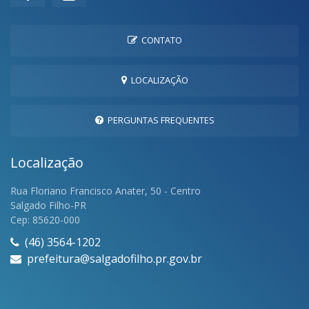
CONTATO
LOCALIZAÇÃO
PERGUNTAS FREQUENTES
Localização
Rua Floriano Francisco Anater, 50 - Centro
Salgado Filho-PR
Cep: 85620-000
(46) 3564-1202
prefeitura@salgadofilho.pr.gov.br