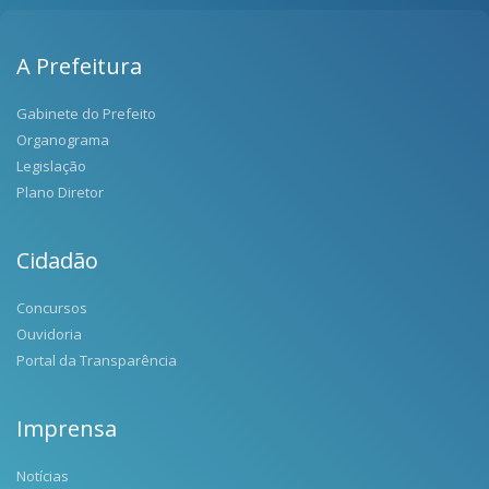
A Prefeitura
Gabinete do Prefeito
Organograma
Legislação
Plano Diretor
Cidadão
Concursos
Ouvidoria
Portal da Transparência
Imprensa
Notícias