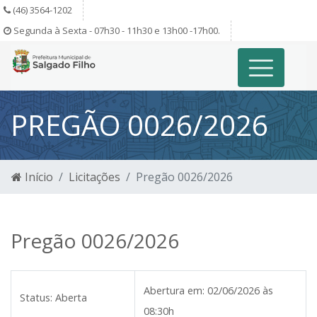
(46) 3564-1202
Segunda à Sexta - 07h30 - 11h30 e 13h00 -17h00.
PREGÃO 0026/2026
Início
Licitações
Pregão 0026/2026
Pregão 0026/2026
Abertura em:
02/06/2026 às
Status:
Aberta
08:30h