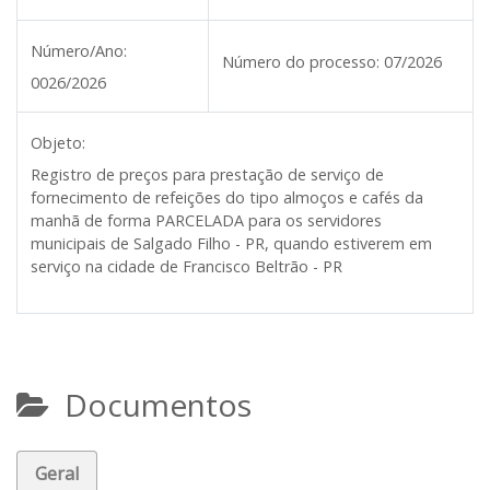
Número/Ano:
Número do processo:
07/2026
0026/2026
Objeto:
Registro de preços para prestação de serviço de
fornecimento de refeições do tipo almoços e cafés da
manhã de forma PARCELADA para os servidores
municipais de Salgado Filho - PR, quando estiverem em
serviço na cidade de Francisco Beltrão - PR
Documentos
Geral