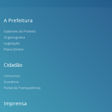
A Prefeitura
Gabinete do Prefeito
Organograma
Legislação
Plano Diretor
Cidadão
Concursos
Ouvidoria
Portal da Transparência
Imprensa