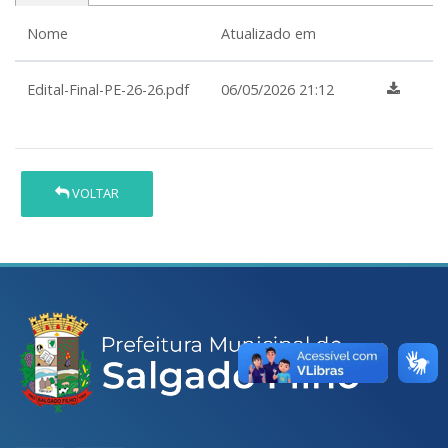
Nome
Atualizado em
Edital-Final-PE-26-26.pdf
06/05/2026 21:12
VOLTAR