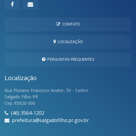
CONTATO
LOCALIZAÇÃO
PERGUNTAS FREQUENTES
Localização
Rua Floriano Francisco Anater, 50 - Centro
Salgado Filho-PR
Cep: 85620-000
(46) 3564-1202
prefeitura@salgadofilho.pr.gov.br