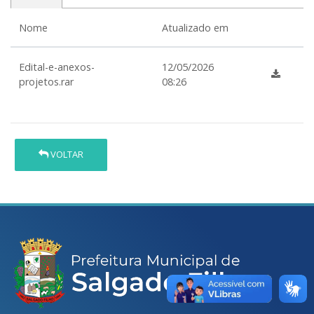
Nome
Atualizado em
Edital-e-anexos-
12/05/2026
projetos.rar
08:26
VOLTAR