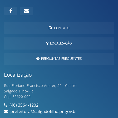
CONTATO
LOCALIZAÇÃO
PERGUNTAS FREQUENTES
Localização
Rua Floriano Francisco Anater, 50 - Centro
Salgado Filho-PR
Cep: 85620-000
(46) 3564-1202
prefeitura@salgadofilho.pr.gov.br