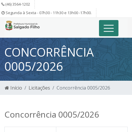
(46) 3564-1202
Segunda à Sexta - 07h30 - 11h30 e 13h00 -17h00.
CONCORRÊNCIA
0005/2026
Início
Licitações
Concorrência 0005/2026
Concorrência 0005/2026