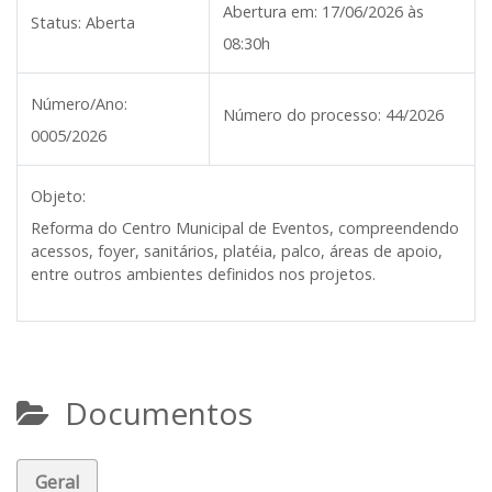
Abertura em:
17/06/2026 às
Status:
Aberta
08:30h
Número/Ano:
Número do processo:
44/2026
0005/2026
Objeto:
Reforma do Centro Municipal de Eventos, compreendendo
acessos, foyer, sanitários, platéia, palco, áreas de apoio,
entre outros ambientes definidos nos projetos.
Documentos
Geral