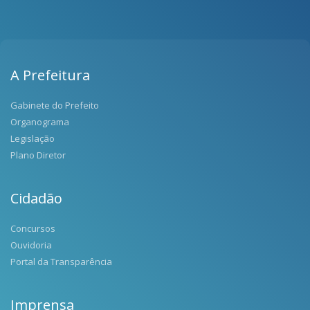
A Prefeitura
Gabinete do Prefeito
Organograma
Legislação
Plano Diretor
Cidadão
Concursos
Ouvidoria
Portal da Transparência
Imprensa