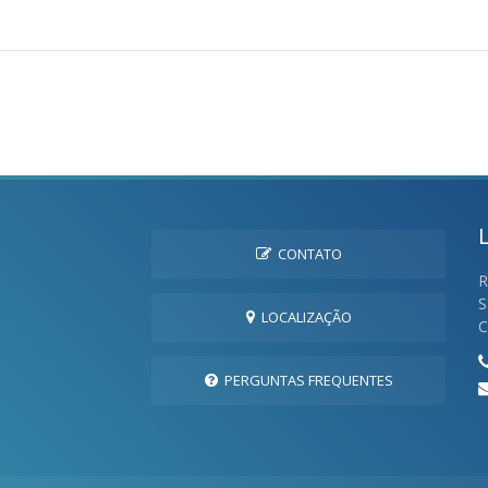
CONTATO
R
S
LOCALIZAÇÃO
C
PERGUNTAS FREQUENTES