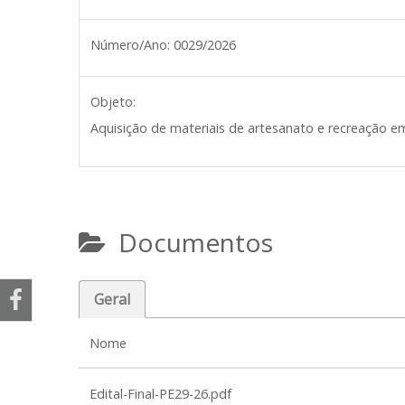
Número/Ano:
0029/2026
Objeto:
Aquisição de materiais de artesanato e recreação
Documentos
Geral
Nome
Edital-Final-PE29-26.pdf