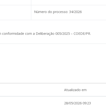
Número do processo:
34/2026
 em conformidade com a Deliberação 005/2025 – COEDE/PR.
Atualizado em
28/05/2026 09:23