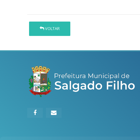
VOLTAR