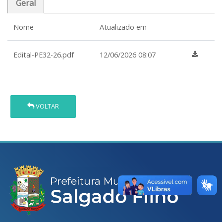
Geral
Nome
Atualizado em
Edital-PE32-26.pdf
12/06/2026 08:07
VOLTAR