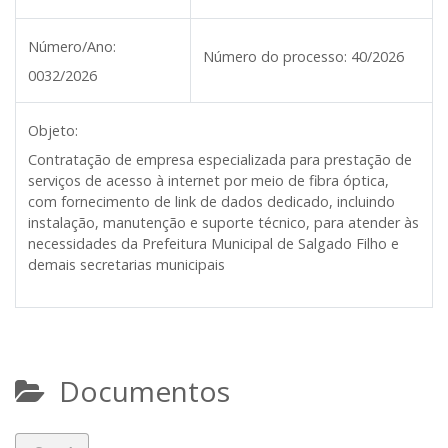
Número/Ano:
Número do processo:
40/2026
0032/2026
Objeto:
Contratação de empresa especializada para prestação de
serviços de acesso à internet por meio de fibra óptica,
com fornecimento de link de dados dedicado, incluindo
instalação, manutenção e suporte técnico, para atender às
necessidades da Prefeitura Municipal de Salgado Filho e
demais secretarias municipais
Documentos