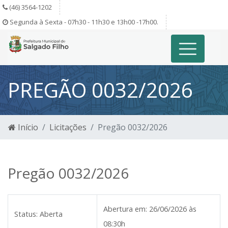
(46) 3564-1202
Segunda à Sexta - 07h30 - 11h30 e 13h00 -17h00.
PREGÃO 0032/2026
Início
Licitações
Pregão 0032/2026
Pregão 0032/2026
Abertura em:
26/06/2026 às
Status:
Aberta
08:30h