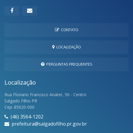
CONTATO
LOCALIZAÇÃO
PERGUNTAS FREQUENTES
Localização
Rua Floriano Francisco Anater, 50 - Centro
Salgado Filho-PR
Cep: 85620-000
(46) 3564-1202
prefeitura@salgadofilho.pr.gov.br