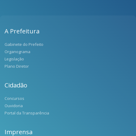
A Prefeitura
Gabinete do Prefeito
Organograma
Legislação
Plano Diretor
Cidadão
Concursos
Ouvidoria
Portal da Transparência
Imprensa