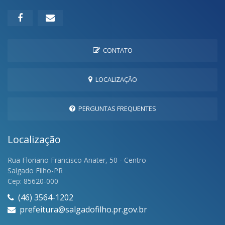
CONTATO
LOCALIZAÇÃO
PERGUNTAS FREQUENTES
Localização
Rua Floriano Francisco Anater, 50 - Centro
Salgado Filho-PR
Cep: 85620-000
(46) 3564-1202
prefeitura@salgadofilho.pr.gov.br