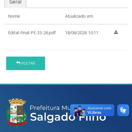
Geral
Nome
Atualizado em
Edital-Final-PE-33-26.pdf
18/06/2026 10:11
VOLTAR