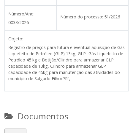
Número/Ano:
Número do processo:
51/2026
0033/2026
Objeto:
Registro de preços para futura e eventual aquisição de Gás
Liquefeito de Petróleo (GLP) 13kg, GLP- Gás Liquefeito de
Petróleo 45 kg e Botijão/Cilindro para armazenar GLP
capacidade de 13kg, Cilindro para armazenar GLP
capacidade de 45kg para manutenção das atividades do
município de Salgado Filho/PR”,
Documentos