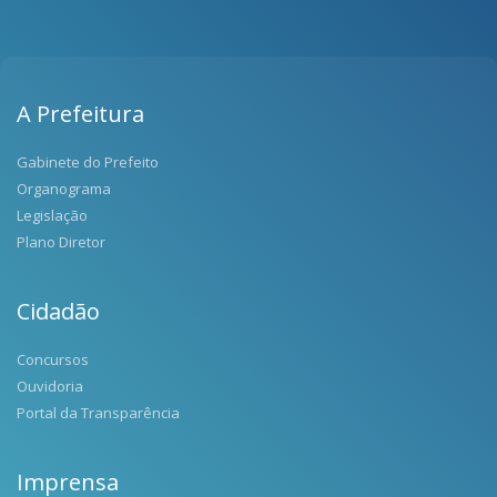
A Prefeitura
Gabinete do Prefeito
Organograma
Legislação
Plano Diretor
Cidadão
Concursos
Ouvidoria
Portal da Transparência
Imprensa