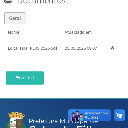
Documentos
Geral
Nome
Atualizado em
Edital-Final-PE36-2026.pdf
26/06/2026 08:07
VOLTAR