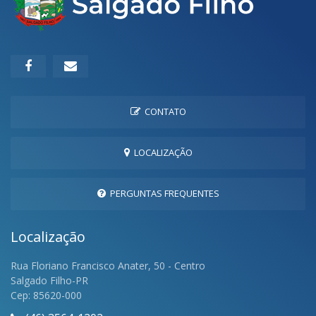
CONTATO
LOCALIZAÇÃO
PERGUNTAS FREQUENTES
Localização
Rua Floriano Francisco Anater, 50 - Centro
Salgado Filho-PR
Cep: 85620-000