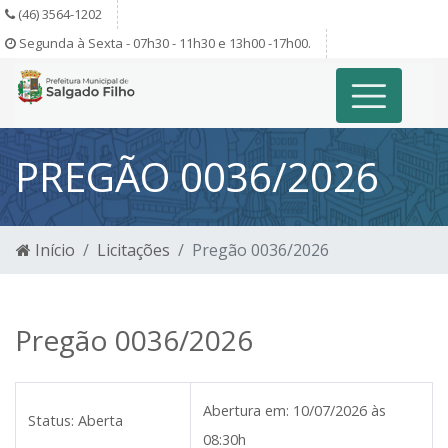
(46) 3564-1202
Segunda à Sexta - 07h30 - 11h30 e 13h00 -17h00.
PREGÃO 0036/2026
Início
Licitações
Pregão 0036/2026
Pregão 0036/2026
Abertura em:
10/07/2026 às
Status:
Aberta
08:30h