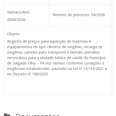
Número/Ano:
Número do processo:
54/2026
0036/2026
Objeto:
Registro de preços para aquisição de materiais e
equipamentos do tipo cilindros de oxigênio, recarga de
oxigênio, carrinho para transporte e demais utensílios
necessários para a unidade básica de saúde do município
de Salgado Filho – PR nos termos conforme condições e
exigências estabelecidas, pautado na Lei nº 14.133/2021 e
no Decreto nº 100/2025.