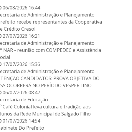
06/08/2026 16:44
ecretaria de Administração e Planejamento
refeito recebe representantes da Cooperativa
e Crédito Cresol
27/07/2026 16:21
ecretaria de Administração e Planejamento
° NAR - reunião com COMPEDEC e Assistência
ocial
17/07/2026 15:36
ecretaria de Administração e Planejamento
ATENÇÃO CANDIDATOS: PROVA OBJETIVA DO
PSS OCORRERÁ NO PERÍODO VESPERTINO
06/07/2026 08:47
ecretaria de Educação
º Café Colonial leva cultura e tradição aos
lunos da Rede Municipal de Salgado Filho
01/07/2026 14:54
abinete Do Prefeito