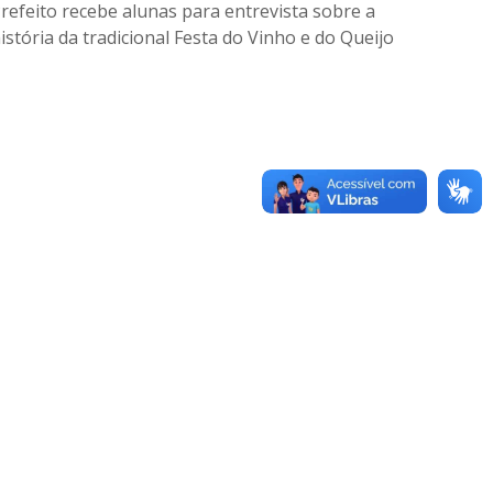
refeito recebe alunas para entrevista sobre a
istória da tradicional Festa do Vinho e do Queijo