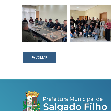
VOLTAR