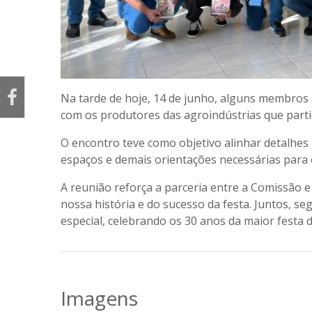
Na tarde de hoje, 14 de junho, alguns membros
com os produtores das agroindústrias que partic
O encontro teve como objetivo alinhar detalhes
espaços e demais orientações necessárias par
A reunião reforça a parceria entre a Comissão e
nossa história e do sucesso da festa. Juntos, 
especial, celebrando os 30 anos da maior festa d
Imagens