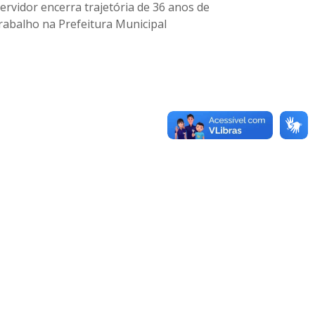
ervidor encerra trajetória de 36 anos de
rabalho na Prefeitura Municipal