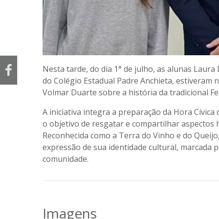
Nesta tarde, do dia 1° de julho, as alunas Laura
do Colégio Estadual Padre Anchieta, estiveram n
Volmar Duarte sobre a história da tradicional Fe
A iniciativa integra a preparação da Hora Cívic
o objetivo de resgatar e compartilhar aspectos 
Reconhecida como a
Terra do Vinho e do Queijo
expressão de sua identidade cultural, marcada p
comunidade.
Imagens