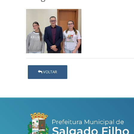
VOLTAR