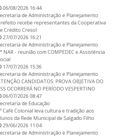
06/08/2026 16:44
ecretaria de Administração e Planejamento
refeito recebe representantes da Cooperativa
e Crédito Cresol
27/07/2026 16:21
ecretaria de Administração e Planejamento
° NAR - reunião com COMPEDEC e Assistência
ocial
17/07/2026 15:36
ecretaria de Administração e Planejamento
ATENÇÃO CANDIDATOS: PROVA OBJETIVA DO
PSS OCORRERÁ NO PERÍODO VESPERTINO
06/07/2026 08:47
ecretaria de Educação
º Café Colonial leva cultura e tradição aos
lunos da Rede Municipal de Salgado Filho
29/06/2026 11:04
ecretaria de Administração e Planejamento