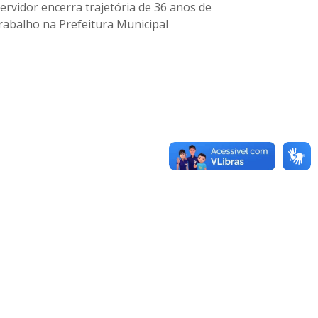
ervidor encerra trajetória de 36 anos de
rabalho na Prefeitura Municipal