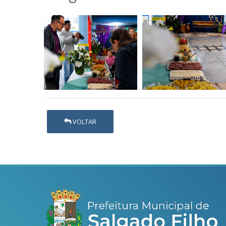
VOLTAR