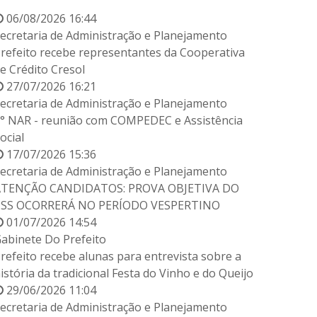
06/08/2026 16:44
ecretaria de Administração e Planejamento
refeito recebe representantes da Cooperativa
e Crédito Cresol
27/07/2026 16:21
ecretaria de Administração e Planejamento
° NAR - reunião com COMPEDEC e Assistência
ocial
17/07/2026 15:36
ecretaria de Administração e Planejamento
ATENÇÃO CANDIDATOS: PROVA OBJETIVA DO
PSS OCORRERÁ NO PERÍODO VESPERTINO
01/07/2026 14:54
abinete Do Prefeito
refeito recebe alunas para entrevista sobre a
istória da tradicional Festa do Vinho e do Queijo
29/06/2026 11:04
ecretaria de Administração e Planejamento