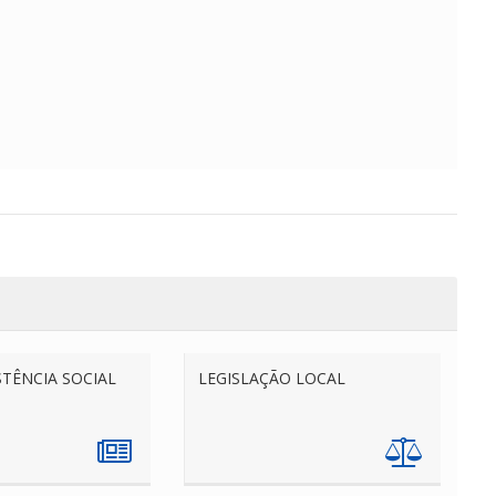
STÊNCIA SOCIAL
LEGISLAÇÃO LOCAL