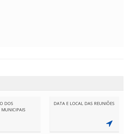
O DOS
DATA E LOCAL DAS REUNIÕES
 MUNICIPAIS