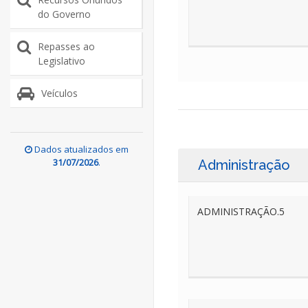
do Governo
Repasses ao
Legislativo
Veículos
Dados atualizados em
31/07/2026
.
Administração
ADMINISTRAÇÃO.5