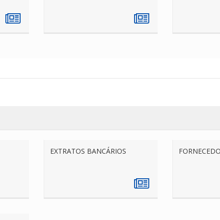
EXTRATOS BANCÁRIOS
FORNECEDO