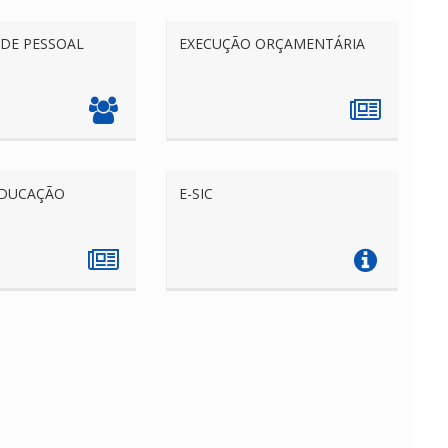
DE PESSOAL
EXECUÇÃO ORÇAMENTÁRIA
EDUCAÇÃO
E-SIC