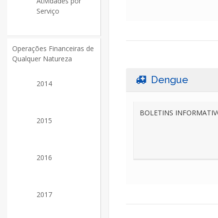
Atividades por
Serviço
Operações Financeiras de
Qualquer Natureza
Dengue
2014
BOLETINS INFORMATI
2015
2016
2017