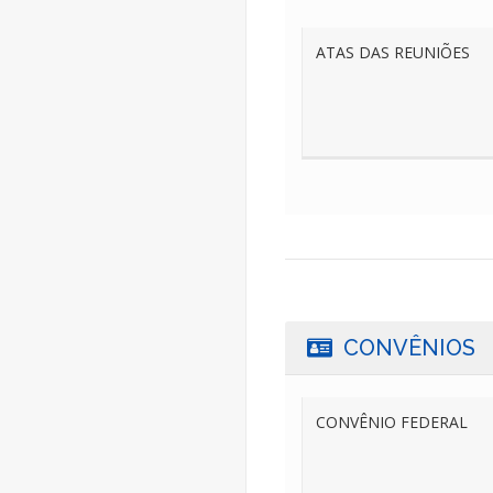
ATAS DAS REUNIÕES
CONVÊNIOS
CONVÊNIO FEDERAL