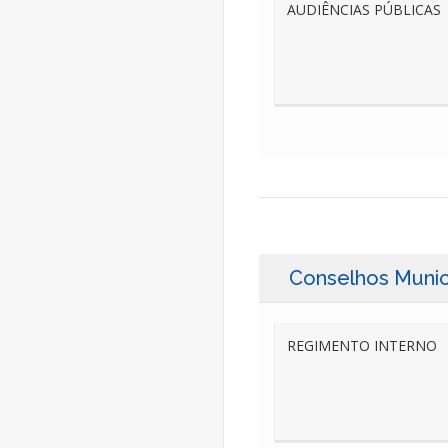
AUDIÊNCIAS PÚBLICAS
Conselhos Munic
REGIMENTO INTERNO