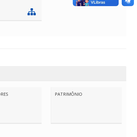
RES
PATRIMÔNIO