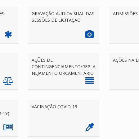
ES
GRAVAÇÃO AUDIOVISUAL DAS
ADMISSÕES 
SESSÕES DE LICITAÇÃO
AÇÕES DE
AÇÕES NA 
CONTINGENCIAMENTO/REPLA
NEJAMENTO ORÇAMENTÁRIO
A
VACINAÇÃO COVID-19
-19)