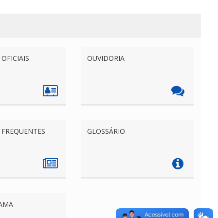
OFICIAIS
OUVIDORIA
 FREQUENTES
GLOSSÁRIO
AMA