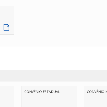
CONVÊNIO ESTADUAL
CONVÊNIO 