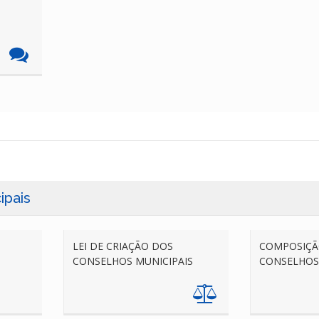
ipais
LEI DE CRIAÇÃO DOS
COMPOSIÇÃ
CONSELHOS MUNICIPAIS
CONSELHOS