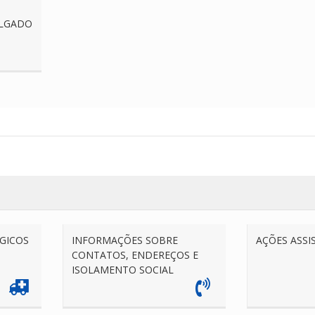
ALGADO
GICOS
INFORMAÇÕES SOBRE
AÇÕES ASSI
CONTATOS, ENDEREÇOS E
ISOLAMENTO SOCIAL