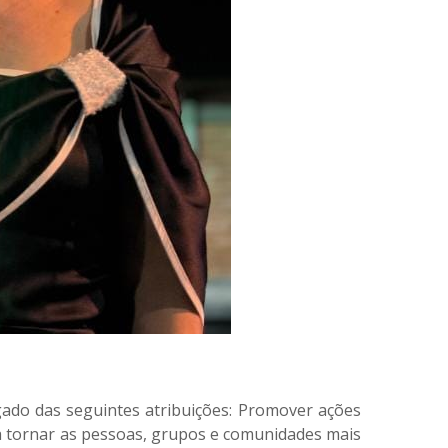
gado das seguintes atribuições: Promover ações
ra tornar as pessoas, grupos e comunidades mais