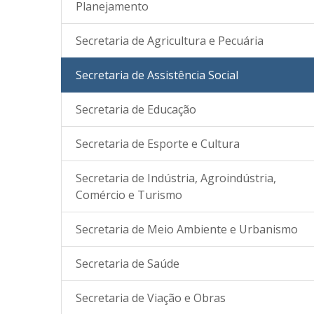
Planejamento
Secretaria de Agricultura e Pecuária
Secretaria de Assistência Social
Secretaria de Educação
Secretaria de Esporte e Cultura
Secretaria de Indústria, Agroindústria,
Comércio e Turismo
Secretaria de Meio Ambiente e Urbanismo
Secretaria de Saúde
Secretaria de Viação e Obras