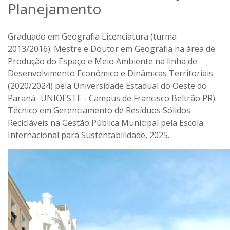
Planejamento
Graduado em Geografia Licenciatura (turma
2013/2016). Mestre e Doutor em Geografia na área de
Produção do Espaço e Meio Ambiente na linha de
Desenvolvimento Econômico e Dinâmicas Territoriais
(2020/2024) pela Universidade Estadual do Oeste do
Paraná- UNIOESTE - Campus de Francisco Beltrão PR).
Técnico em Gerenciamento de Resíduos Sólidos
Recicláveis na Gestão Pública Municipal pela Escola
Internacional para Sustentabilidade, 2025.