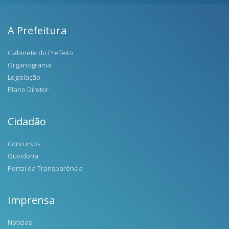
A Prefeitura
Gabinete do Prefeito
Organograma
Legislação
Plano Diretor
Cidadão
Concursos
Ouvidoria
Portal da Transparência
Imprensa
Notícias