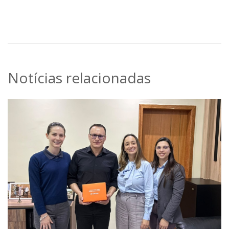
Notícias relacionadas