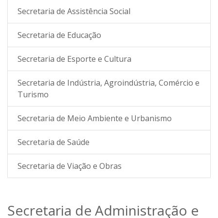
Secretaria de Assistência Social
Secretaria de Educação
Secretaria de Esporte e Cultura
Secretaria de Indústria, Agroindústria, Comércio e
Turismo
Secretaria de Meio Ambiente e Urbanismo
Secretaria de Saúde
Secretaria de Viação e Obras
Secretaria de Administração e