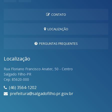
CONTATO
LOCALIZAÇÃO
PERGUNTAS FREQUENTES
Localização
Rua Floriano Francisco Anater, 50 - Centro
Salgado Filho-PR
Cep: 85620-000
(46) 3564-1202
prefeitura@salgadofilho.pr.gov.br