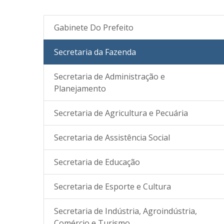
Gabinete Do Prefeito
Secretaria da Fazenda
Secretaria de Administração e
Planejamento
Secretaria de Agricultura e Pecuária
Secretaria de Assistência Social
Secretaria de Educação
Secretaria de Esporte e Cultura
Secretaria de Indústria, Agroindústria,
Comércio e Turismo