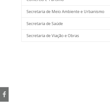
Secretaria de Meio Ambiente e Urbanismo
Secretaria de Saúde
Secretaria de Viação e Obras