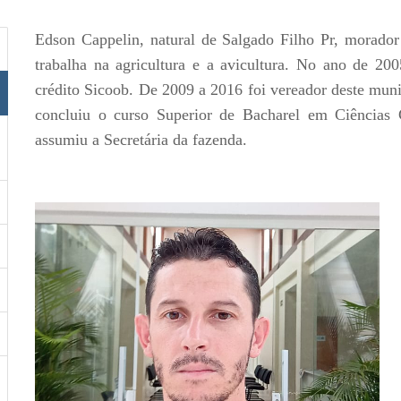
Edson Cappelin, natural de Salgado Filho Pr, morador 
trabalha na agricultura e a avicultura. No ano de 200
crédito Sicoob. De 2009 a 2016 foi vereador deste mu
concluiu o curso Superior de Bacharel em Ciências 
assumiu a Secretária da fazenda.