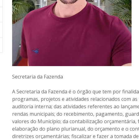
Secretaria da Fazenda
A Secretaria da Fazenda é o órgão que tem por finalida
programas, projetos e atividades relacionados com as 
auditoria interna; das atividades referentes ao lançame
rendas municipais; do recebimento, pagamento, guard
valores do Município; da contabilização orçamentária, 
elaboração do plano plurianual, do orçamento e o con
diretrizes orçamentárias; fiscalizar e fazer a tomada 