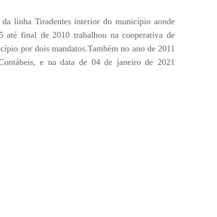
da linha Tiradentes interior do município aonde
5 até final de 2010 trabalhou na cooperativa de
nicípio por dois mandatos.Também no ano de 2011
Contábeis, e na data de 04 de janeiro de 2021