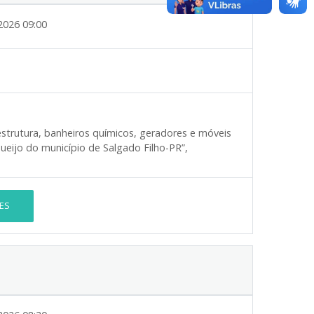
2026 09:00
strutura, banheiros químicos, geradores e móveis
ueijo do município de Salgado Filho-PR”,
ES