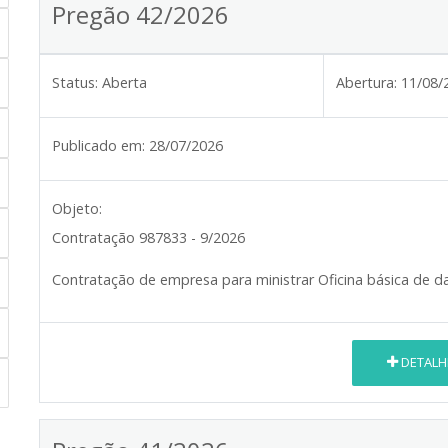
Pregão 42/2026
Status:
Aberta
Abertura:
11/08/
Publicado em:
28/07/2026
Objeto:
Contratação 987833 - 9/2026
Contratação de empresa para ministrar Oficina básica de d
DETALH