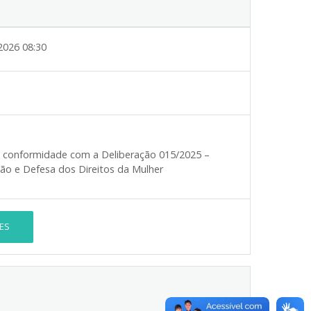
2026 08:30
em conformidade com a Deliberação 015/2025 –
ão e Defesa dos Direitos da Mulher
ES