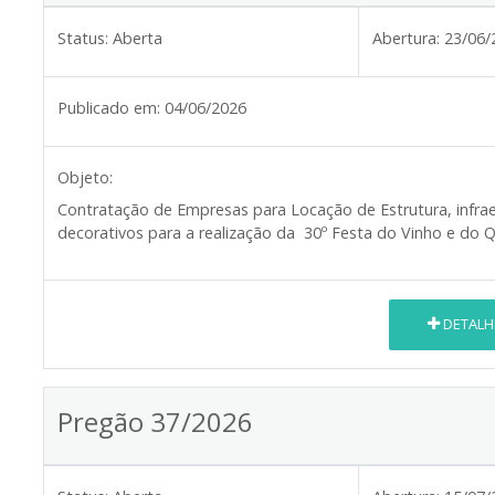
Status:
Aberta
Abertura:
23/06/
Publicado em:
04/06/2026
Objeto:
Contratação de Empresas para Locação de Estrutura, infrae
decorativos para a realização da 30º Festa do Vinho e do Q
DETALH
Pregão 37/2026