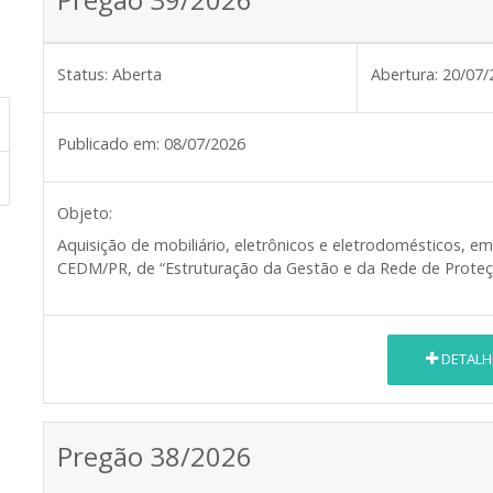
Status:
Aberta
Abertura:
20/07/
Publicado em:
08/07/2026
Objeto:
Aquisição de mobiliário, eletrônicos e eletrodomésticos, 
CEDM/PR, de “Estruturação da Gestão e da Rede de Proteç
DETALH
Pregão 38/2026