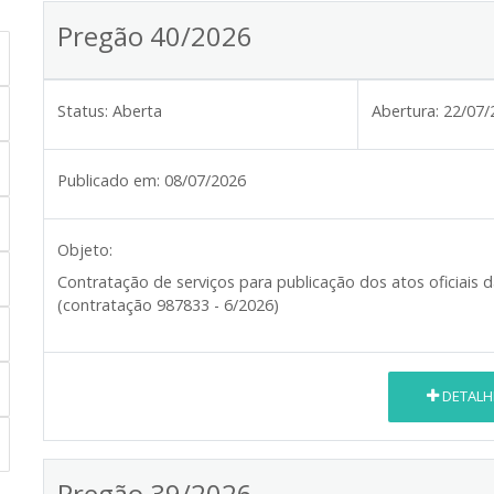
Pregão 40/2026
Status:
Aberta
Abertura:
22/07/
Publicado em:
08/07/2026
Objeto:
Contratação de serviços para publicação dos atos oficiais d
(contratação 987833 - 6/2026)
DETALH
Pregão 39/2026