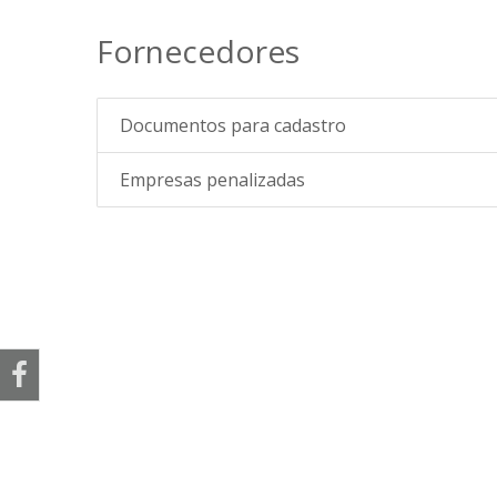
Fornecedores
Documentos para cadastro
Empresas penalizadas