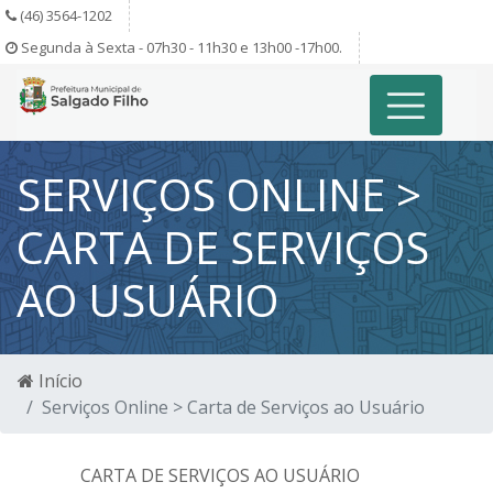
(46) 3564-1202
Segunda à Sexta - 07h30 - 11h30 e 13h00 -17h00.
SERVIÇOS ONLINE >
CARTA DE SERVIÇOS
AO USUÁRIO
Início
Serviços Online > Carta de Serviços ao Usuário
CARTA DE SERVIÇOS AO USUÁRIO