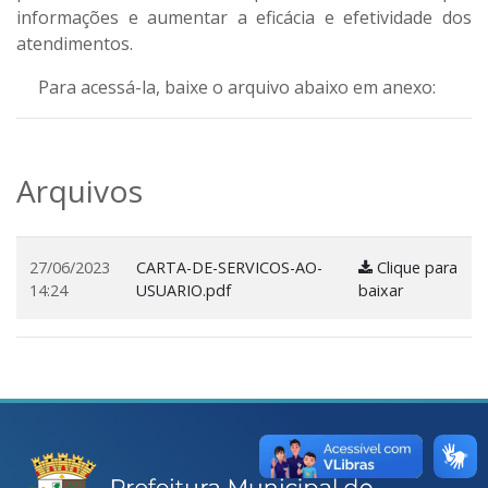
informações e aumentar a eficácia e efetividade dos
atendimentos.
Para acessá-la, baixe o arquivo abaixo em anexo:
Arquivos
27/06/2023
CARTA-DE-SERVICOS-AO-
Clique para
14:24
USUARIO.pdf
baixar