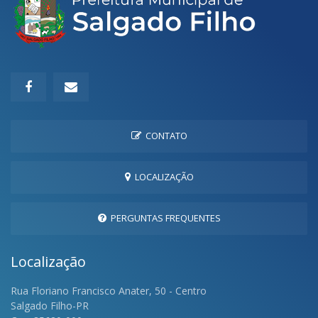
CONTATO
LOCALIZAÇÃO
PERGUNTAS FREQUENTES
Localização
Rua Floriano Francisco Anater, 50 - Centro
Salgado Filho-PR