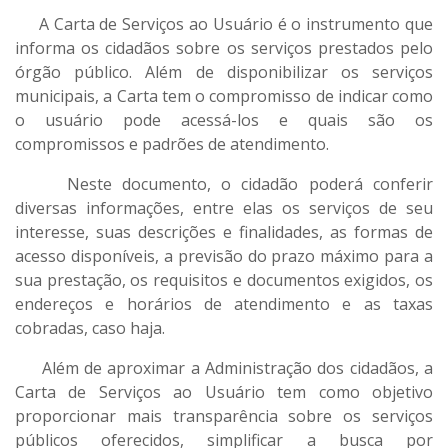
A Carta de Serviços ao Usuário é o instrumento que
informa os cidadãos sobre os serviços prestados pelo
órgão público. Além de disponibilizar os serviços
municipais, a Carta tem o compromisso de indicar como
o usuário pode acessá-los e quais são os
compromissos e padrões de atendimento.
Neste documento, o cidadão poderá conferir
diversas informações, entre elas os serviços de seu
interesse, suas descrições e finalidades, as formas de
acesso disponíveis, a previsão do prazo máximo para a
sua prestação, os requisitos e documentos exigidos, os
endereços e horários de atendimento e as taxas
cobradas, caso haja.
Além de aproximar a Administração dos cidadãos, a
Carta de Serviços ao Usuário tem como objetivo
proporcionar mais transparência sobre os serviços
públicos oferecidos, simplificar a busca por