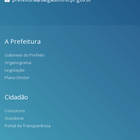
A Prefeitura
Gabinete do Prefeito
Organograma
Legislação
Plano Diretor
Cidadão
Concursos
Ouvidoria
Portal da Transparência