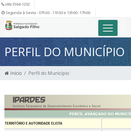
(46) 3564-1202
Segunda à Sexta - 07h30 - 11h30 e 13h00 -17h00.
PERFIL DO MUNICÍPIO
Início
Perfil do Município